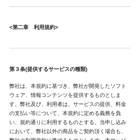
<第二章 利用規約>
第３条(提供するサービスの種類)
弊社は、本規約に基づき、弊社が開発したソフト
ウェア、情報コンテンツを提供するものとしま
す。弊社及び、利用者は、サービスの提供、料金
の支払い等について、本規約に定める義務を負
い、規約通りに利用するものとする。当申し込み
において、弊社以外の商品をご契約頂く場合も、