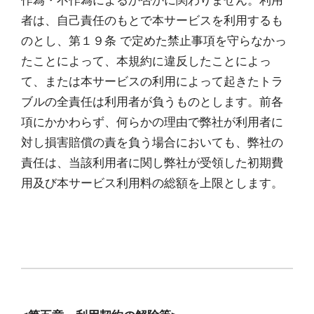
作為・不作為によるか否かに関わりません。利用
者は、自己責任のもとで本サービスを利用するも
のとし、第１９条 で定めた禁止事項を守らなかっ
たことによって、本規約に違反したことによっ
て、または本サービスの利用によって起きたトラ
ブルの全責任は利用者が負うものとします。前各
項にかかわらず、何らかの理由で弊社が利用者に
対し損害賠償の責を負う場合においても、弊社の
責任は、当該利用者に関し弊社が受領した初期費
用及び本サービス利用料の総額を上限とします。