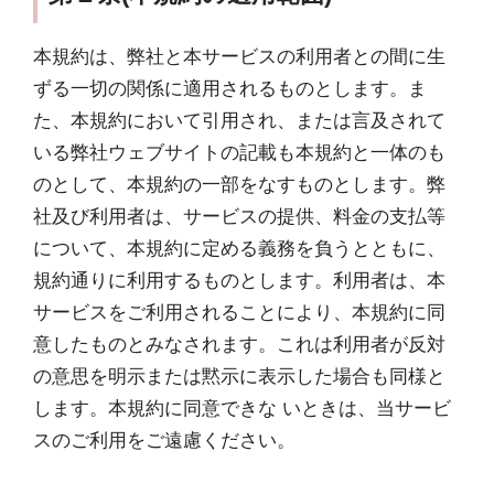
本規約は、弊社と本サービスの利用者との間に生
ずる一切の関係に適用されるものとします。ま
た、本規約において引用され、または言及されて
いる弊社ウェブサイトの記載も本規約と一体のも
のとして、本規約の一部をなすものとします。弊
社及び利用者は、サービスの提供、料金の支払等
について、本規約に定める義務を負うとともに、
規約通りに利用するものとします。利用者は、本
サービスをご利用されることにより、本規約に同
意したものとみなされます。これは利用者が反対
の意思を明示または黙示に表示した場合も同様と
します。本規約に同意できな いときは、当サービ
スのご利用をご遠慮ください。