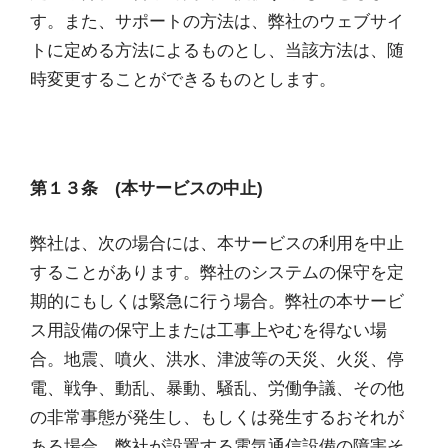
す。また、サポートの方法は、弊社のウェブサイ
トに定める方法によるものとし、当該方法は、随
時変更することができるものとします。
第１３条 (本サービスの中止)
弊社は、次の場合には、本サービスの利用を中止
することがあります。弊社のシステムの保守を定
期的にもしくは緊急に行う場合。弊社の本サービ
ス用設備の保守上または工事上やむを得ない場
合。地震、噴火、洪水、津波等の天災、火災、停
電、戦争、動乱、暴動、騒乱、労働争議、その他
の非常事態が発生し、もしくは発生するおそれが
ある場合。弊社が設置する電気通信設備の障害そ