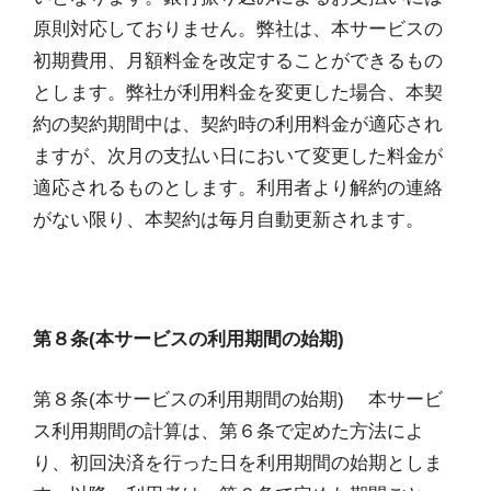
原則対応しておりません。弊社は、本サービスの
初期費用、月額料金を改定することができるもの
とします。弊社が利用料金を変更した場合、本契
約の契約期間中は、契約時の利用料金が適応され
ますが、次月の支払い日において変更した料金が
適応されるものとします。利用者より解約の連絡
がない限り、本契約は毎月自動更新されます。
第８条(本サービスの利用期間の始期)
第８条(本サービスの利用期間の始期) 本サービ
ス利用期間の計算は、第６条で定めた方法によ
り、初回決済を行った日を利用期間の始期としま