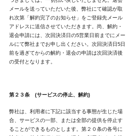
つきましては、一切払い戻しいたしません。退会
メールを送っていただいた後、弊社にて確認が取
れ次第「解約完了のお知らせ」をご登録先メール
アドレスに送信させていただきます。尚、解約・
退会申請には、次回決済日の5営業日前までにメー
ルにて弊社までお申し出ください。次回決済日5日
前を過ぎてからの解約・退会の申請は次回決済後
の受付となります。
第２３条 (サービスの停止、解約)
弊社は、利用者に下記に該当する事態が生じた場
合、サービスの一部、または全部の提供を停止す
ることができるものとします。第２０条の各号に