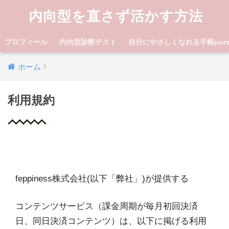
内向型を直さず活かす方法
プロフィール
内向型診断テスト
自分にやさしくなれる手帳pure lif
ホーム
利用規約
feppiness株式会社(以下「弊社」)が提供する
コンテンツサービス（課金周期が毎月初回決済
日、同日決済コンテンツ）は、以下に掲げる利用