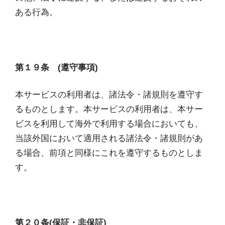
ある行為。
第１９条 (遵守事項)
本サービスの利用者は、諸法令・諸規則を遵守す
るものとします。本サービスの利用者は、本サー
ビスを利用して海外で利用する場合においても、
当該外国において適用される諸法令・諸規則があ
る場合、前項と同様にこれを遵守するものとしま
す。
第２０条(保証・非保証)