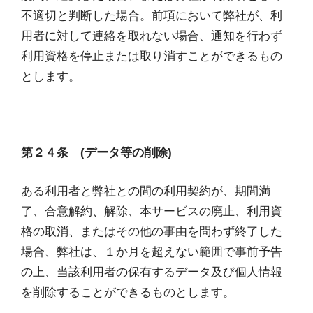
不適切と判断した場合。前項において弊社が、利
用者に対して連絡を取れない場合、通知を行わず
利用資格を停止または取り消すことができるもの
とします。
第２４条 (データ等の削除)
ある利用者と弊社との間の利用契約が、期間満
了、合意解約、解除、本サービスの廃止、利用資
格の取消、またはその他の事由を問わず終了した
場合、弊社は、１か月を超えない範囲で事前予告
の上、当該利用者の保有するデータ及び個人情報
を削除することができるものとします。