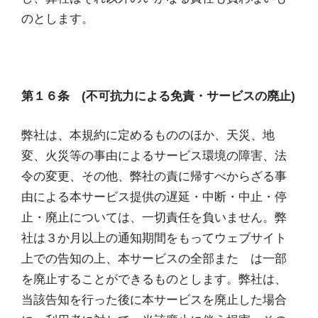
のとします。
第１６条 (不可抗力による免責・サービスの廃止)
弊社は、本規約に定めるもののほか、天災、地
変、火災等の事由によるサービス環境の障害、法
令の変更、その他、弊社の責に帰すべからざる事
由による本サービス提供の遅延・中断・中止・停
止・廃止については、一切責任を負いません。弊
社は３か月以上の通知期間をもってウェブサイト
上での告知の上、本サービスの全部また は一部
を廃止することができるものとします。弊社は、
当該告知を行った後に本サービスを廃止した場合