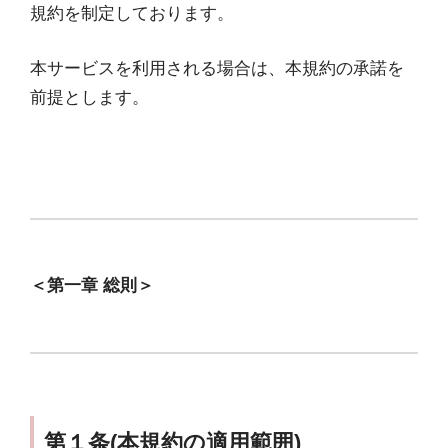
規約を制定しております。
本サービスを利用される場合は、本規約の承諾を
前提とします。
＜第一章 総則＞
第１条(本規約の適用範囲)