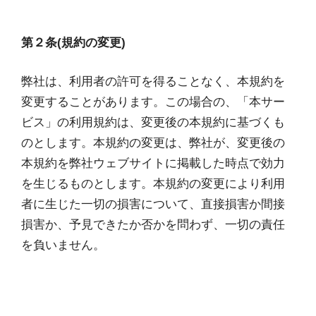
第２条(規約の変更)
弊社は、利用者の許可を得ることなく、本規約を
変更することがあります。この場合の、「本サー
ビス」の利用規約は、変更後の本規約に基づくも
のとします。本規約の変更は、弊社が、変更後の
本規約を弊社ウェブサイトに掲載した時点で効力
を生じるものとします。本規約の変更により利用
者に生じた一切の損害について、直接損害か間接
損害か、予見できたか否かを問わず、一切の責任
を負いません。