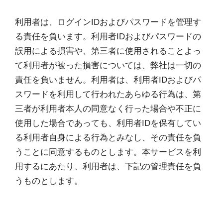
利用者は、ログインIDおよびパスワードを管理す
る責任を負います。利用者IDおよびパスワードの
誤用による損害や、第三者に使用されることよっ
て利用者が被った損害については、弊社は一切の
責任を負いません。利用者は、利用者IDおよびパ
スワードを利用して行われたあらゆる行為は、第
三者が利用者本人の同意なく行った場合や不正に
使用した場合であっても、利用者IDを保有してい
る利用者自身による行為とみなし、その責任を負
うことに同意するものとします。本サービスを利
用するにあたり、利用者は、下記の管理責任を負
うものとします。