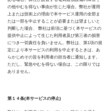
の他やむを得ない事由が生じた場合。弊社が運用
上または技術上の理由で本サービス運用の全部ま
たは一部を中止することが必要または望ましいと
判断した場合、 弊社は前項に基づく本サービスの
提供中止によって生じた利用者及び第三者の損害
につき一切責任を負いません。弊社は、第1項の規
定により本サービスの利用を中止するときは、あ
らかじめその旨を利用者の担当者に通知します。
ただし、緊急やむを得ない場合は、この限りでは
ありません。
第１４条(本サービスの停止)