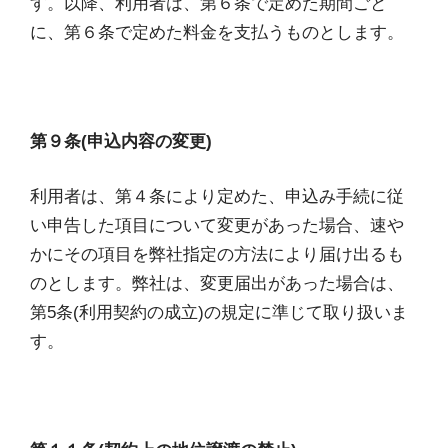
す。以降、利用者は、第６条で定めた期間ごと
に、第６条で定めた料金を支払うものとします。
第９条(申込内容の変更)
利用者は、第４条により定めた、申込み手続に従
い申告した項目について変更があった場合、速や
かにその項目を弊社指定の方法により届け出るも
のとします。弊社は、変更届出があった場合は、
第5条(利用契約の成立)の規定に準じて取り扱いま
す。