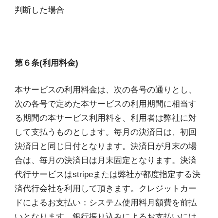
判断した場合
第６条(利用料金)
本サービスの利用料金は、次の各号の通りとし、
次の各号で定めた本サービスの利用期間に相当す
る期間の本サービス利用料を、利用者は弊社に対
して支払うものとします。毎月の決済日は、初回
決済日と同じ日付となります。決済日が月末の場
合は、毎月の決済日は月末固定となります。決済
代行サービスはstripeまたは弊社が都度指定する決
済代行会社を利用して頂きます。クレジットカー
ドによるお支払い：システム使用料月額費を前払
いとなります。銀行振り込みによるお支払いには