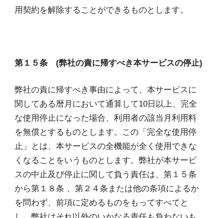
用契約を解除することができるものとします。
第１５条 (弊社の責に帰すべき本サービスの停止)
弊社の責に帰すべき事由によって、本サービスに
関してある暦月において通算して10日以上、完全
な使用停止になった場合、利用者の該当月利用料
を無償とするものとします。この「完全な使用停
止」とは、本サービスの全機能が全く使用できな
くなることをいうものとします。弊社が本サービ
スの中止及び停止に関して負う責任は、第１５条
から第１８条 、第２４条または他の条項によるか
を問わず、前項に定めるものをもってすべてと
し、弊社はそれ以外のいかなる責任も負わないも