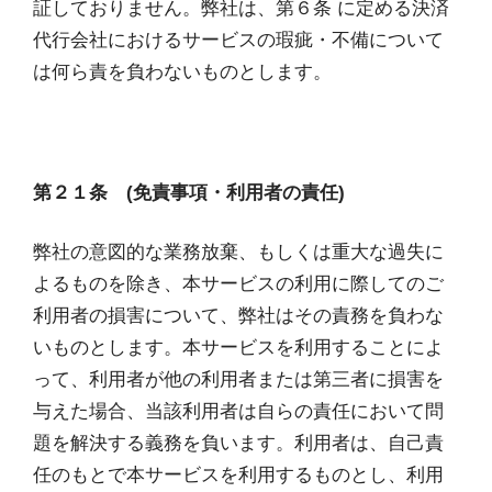
証しておりません。弊社は、第６条 に定める決済
代行会社におけるサービスの瑕疵・不備について
は何ら責を負わないものとします。
第２１条 (免責事項・利用者の責任)
弊社の意図的な業務放棄、もしくは重大な過失に
よるものを除き、本サービスの利用に際してのご
利用者の損害について、弊社はその責務を負わな
いものとします。本サービスを利用することによ
って、利用者が他の利用者または第三者に損害を
与えた場合、当該利用者は自らの責任において問
題を解決する義務を負います。利用者は、自己責
任のもとで本サービスを利用するものとし、利用