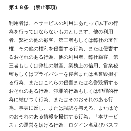
第１８条 (禁止事項)
利用者は、本サービスの利用にあたって以下の行
為を行ってはならないものとします。他の利用
者、弊社の他の顧客、第三者もしくは弊社の著作
権、その他の権利を侵害する行為、または侵害す
るおそれのある行為。他の利用者、弊社顧客、第
三者もしくは弊社の財産、業務上の信用、営業秘
密もしくはプライバシーを侵害または名誉毀損す
る行為、またはこれらの侵害または名誉毀損する
おそれのある行為。犯罪的行為もしくは犯罪的行
為に結びつく行為、またはそのおそれのある行
為。事実に反し、または誤認を与える、またはそ
のおそれのある情報を提供する行為。「本サービ
ス」の運営を妨げる行為。ログイン名及びパスワ