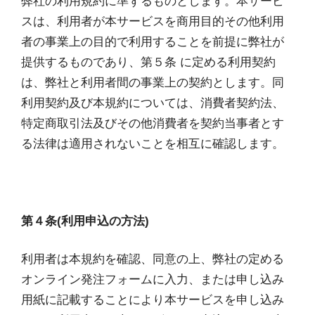
弊社の利用規約に準ずるものとします。本サービ
スは、利用者が本サービスを商用目的その他利用
者の事業上の目的で利用することを前提に弊社が
提供するものであり、第５条 に定める利用契約
は、弊社と利用者間の事業上の契約とします。同
利用契約及び本規約については、消費者契約法、
特定商取引法及びその他消費者を契約当事者とす
る法律は適用されないことを相互に確認します。
第４条(利用申込の方法)
利用者は本規約を確認、同意の上、弊社の定める
オンライン発注フォームに入力、または申し込み
用紙に記載することにより本サービスを申し込み