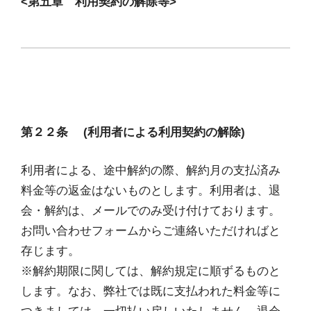
<第五章 利用契約の解除等>
第２２条 (利用者による利用契約の解除)
利用者による、途中解約の際、解約月の支払済み
料金等の返金はないものとします。利用者は、退
会・解約は、メールでのみ受け付けております。
お問い合わせフォームからご連絡いただければと
存じます。
※解約期限に関しては、解約規定に順ずるものと
します。なお、弊社では既に支払われた料金等に