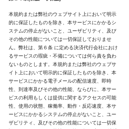
本規約または弊社のウェブサイト上において明示
的に保証したものを除き、本サービスにかかるシ
ステムの停止がないこと、ユーザビリティ、及び
その他の性能については一切保証しておりませ
ん。弊社は、第６条 に定める決済代行会社におけ
るサービスの瑕疵・不備については何ら責を負わ
ないものとします。本規約または弊社のウェブサ
イト上において明示的に保証したものを除き、本
サービスにかかる電子メールの配信速度、即時
性、到達率及びその他の性能、ならびに、本サー
ビスの利用もしくは提供に関するアクセスの可能
性、使用の状態、稼働率、動作・反応速度、本サ
ービスにかかるシステムの停止がないこと、ユー
ザビリティ、及びその他の性能については一切保