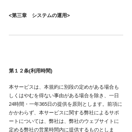
<第三章 システムの運用>
第１２条(利用時間)
本サービスは、本規約に別段の定めがある場合も
しくはやむを得ない事由がある場合を除き、一日
24時間・一年365日の提供を原則とします。前項に
かかわらず、本サービスに関する弊社によるサポ
ートについては、弊社は、弊社のウェブサイトに
定める弊社の営業時間内に提供するものとしま