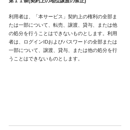
第１１条(契約上の地位譲渡の禁止)
利用者は、「本サービス」契約上の権利の全部ま
たは一部について、転売、譲渡、貸与、または他
の処分を行うことはできないものとします。利用
者は、ログインIDおよびパスワードの全部または
一部について、譲渡、貸与、または他の処分を行
うことはできないものとします。