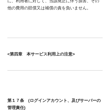
に、利用者に対して、当該廃止に伴う損害、その
他の費用の賠償又は補償の責を負いません。
<第四章 本サービス利用上の注意>
第１７条 (ログインアカウント、及びサーバーの
管理責任)