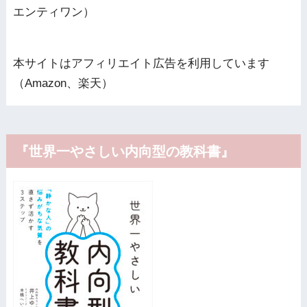
エンティワン）
本サイトはアフィリエイト広告を利用しています
（Amazon、楽天）
『世界一やさしい内向型の教科書』