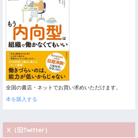
全国の書店・ネットでお買い求めいただけます。
本を購入する
X（旧Twitter）