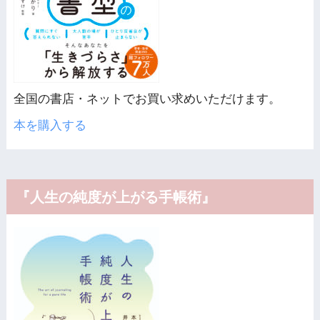
全国の書店・ネットでお買い求めいただけます。
本を購入する
『人生の純度が上がる手帳術』