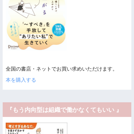
全国の書店・ネットでお買い求めいただけます。
本を購入する
『もう内向型は組織で働かなくてもいい 』