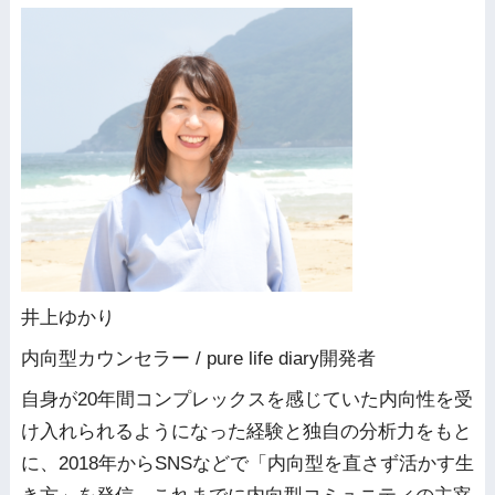
井上ゆかり
内向型カウンセラー / pure life diary開発者
自身が20年間コンプレックスを感じていた内向性を受
け入れられるようになった経験と独自の分析力をもと
に、2018年からSNSなどで「内向型を直さず活かす生