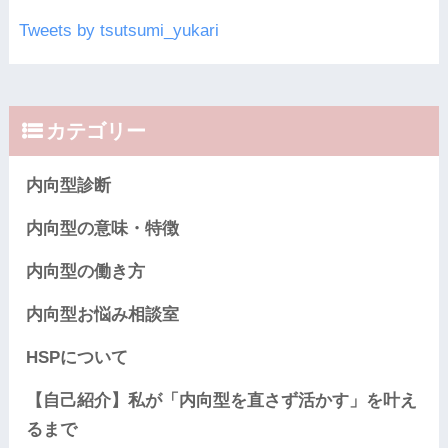
Tweets by tsutsumi_yukari
カテゴリー
内向型診断
内向型の意味・特徴
内向型の働き方
内向型お悩み相談室
HSPについて
【自己紹介】私が「内向型を直さず活かす」を叶え
るまで