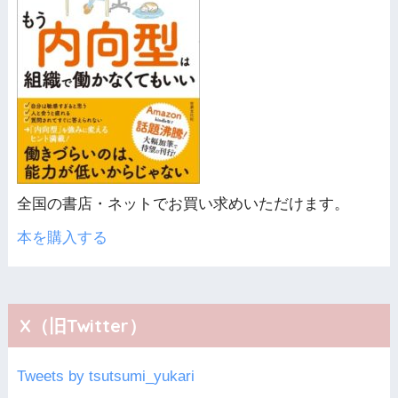
全国の書店・ネットでお買い求めいただけます。
本を購入する
X（旧Twitter）
Tweets by tsutsumi_yukari