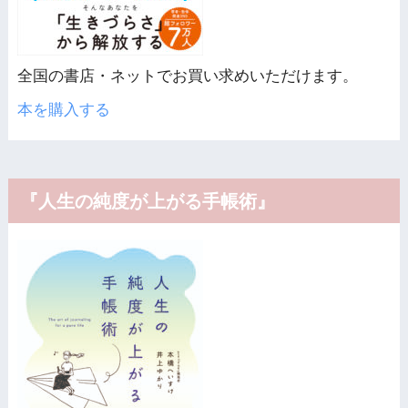
全国の書店・ネットでお買い求めいただけます。
本を購入する
『人生の純度が上がる手帳術』