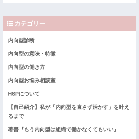
カテゴリー
内向型診断
内向型の意味・特徴
内向型の働き方
内向型お悩み相談室
HSPについて
【自己紹介】私が「内向型を直さず活かす」を叶え
るまで
著書『もう内向型は組織で働かなくてもいい』