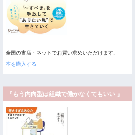
全国の書店・ネットでお買い求めいただけます。
本を購入する
『もう内向型は組織で働かなくてもいい 』