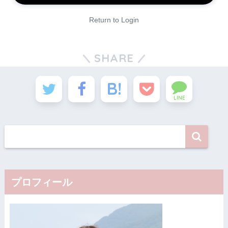
Return to Login
SHARE
LINE
プロフィール