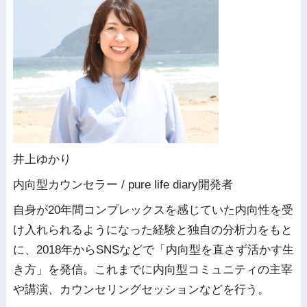
井上ゆかり
内向型カウンセラー / pure life diary開発者
自身が20年間コンプレックスを感じていた内向性を受
け入れられるようになった経験と独自の分析力をもと
に、2018年からSNSなどで「内向型を直さず活かす生
き方」を発信。これまでに内向型コミュニティの主宰
や講演、カウンセリングセッションなどを行う。