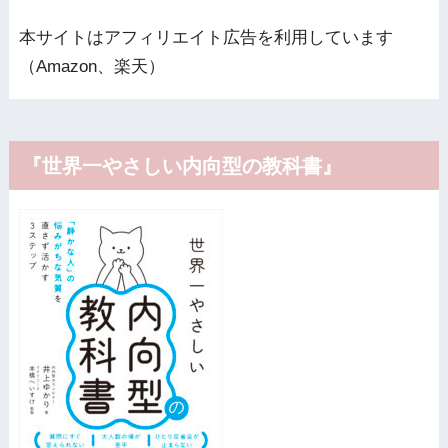
本サイトはアフィリエイト広告を利用しています
（Amazon、楽天）
『世界一やさしい内向型の教科書』