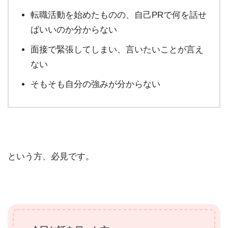
転職活動を始めたものの、自己PRで何を話せ
ばいいのか分からない
面接で緊張してしまい、言いたいことが言え
ない
そもそも自分の強みが分からない
という方、必見です。