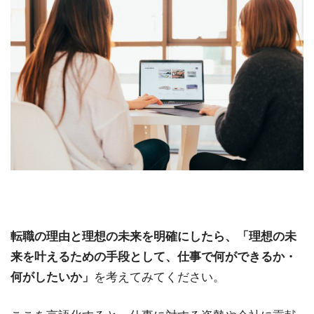
転職の理由と理想の未来を明確にしたら、「理想の未
来を叶えるための手段として、仕事で何ができるか・
何がしたいか」
を考えてみてください。