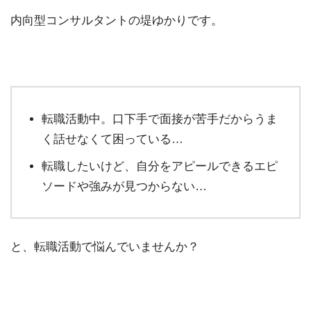
内向型コンサルタントの堤ゆかりです。
転職活動中。口下手で面接が苦手だからうま
く話せなくて困っている…
転職したいけど、自分をアピールできるエピ
ソードや強みが見つからない…
と、転職活動で悩んでいませんか？