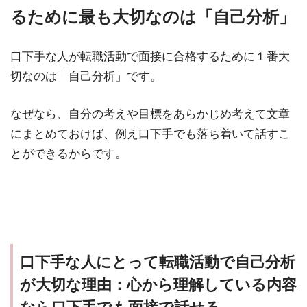
るために最も大切なのは「自己分析」
口下手な人が転職活動で面接に合格するために１番大
切なのは「自己分析」です。
なぜなら、自分の考えや目標をあらかじめ考えて文章
にまとめておけば、例え口下手でも落ち着いて話すこ
とができるからです。
口下手な人にとって転職活動で自己分析
が大切な理由：心から理解している内容