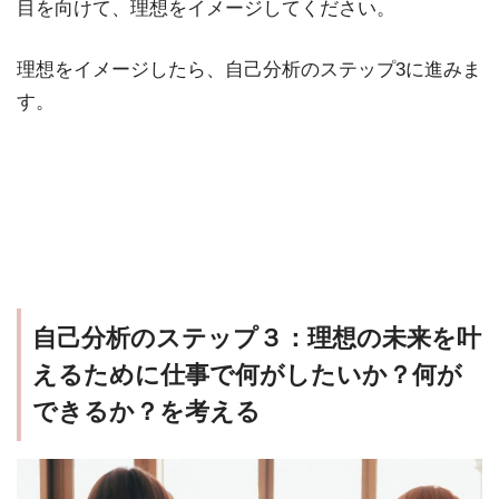
目を向けて、理想をイメージしてください。
理想をイメージしたら、自己分析のステップ3に進みま
す。
自己分析のステップ３：理想の未来を叶
えるために仕事で何がしたいか？何が
できるか？を考える