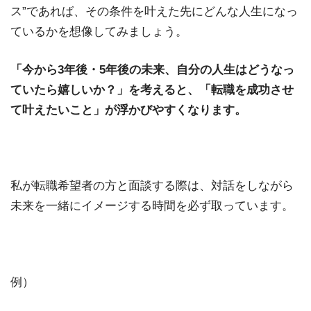
ス”であれば、その条件を叶えた先にどんな人生になっ
ているかを想像してみましょう。
「今から3年後・5年後の未来、自分の人生はどうなっ
ていたら嬉しいか？」を考えると、「転職を成功させ
て叶えたいこと」が浮かびやすくなります。
私が転職希望者の方と面談する際は、対話をしながら
未来を一緒にイメージする時間を必ず取っています。
例）