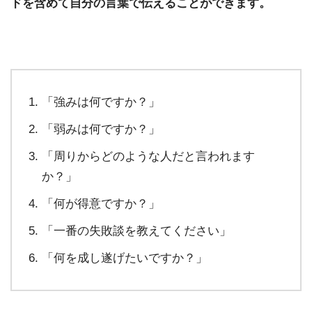
ドを含めて自分の言葉で伝えることができます。
「強みは何ですか？」
「弱みは何ですか？」
「周りからどのような人だと言われます
か？」
「何が得意ですか？」
「一番の失敗談を教えてください」
「何を成し遂げたいですか？」