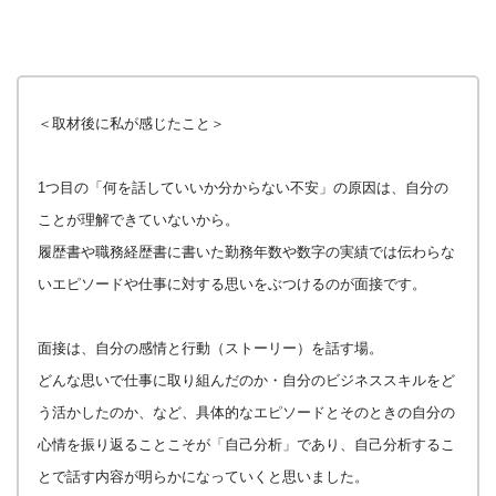
＜取材後に私が感じたこと＞
1つ目の「何を話していいか分からない不安」の原因は、自分の
ことが理解できていないから。
履歴書や職務経歴書に書いた勤務年数や数字の実績では伝わらな
いエピソードや仕事に対する思いをぶつけるのが面接です。
面接は、自分の感情と行動（ストーリー）を話す場。
どんな思いで仕事に取り組んだのか・自分のビジネススキルをど
う活かしたのか、など、具体的なエピソードとそのときの自分の
心情を振り返ることこそが「自己分析」であり、
自己分析するこ
とで話す内容が明らかになっていくと思いました。