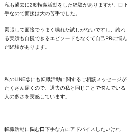
私も過去に2度転職活動をした経験がありますが、口下
手なので面接は大の苦手でした。
緊張して面接でうまく喋れた試しがないですし、誇れ
る実績も自慢できるエピソードもなくて自己PRに悩ん
だ経験があります。
私のLINE@にも転職活動に関するご相談メッセージが
たくさん届くので、過去の私と同じことで悩んでいる
人の多さを実感しています。
転職活動に悩む口下手な方にアドバイスしたいけれ