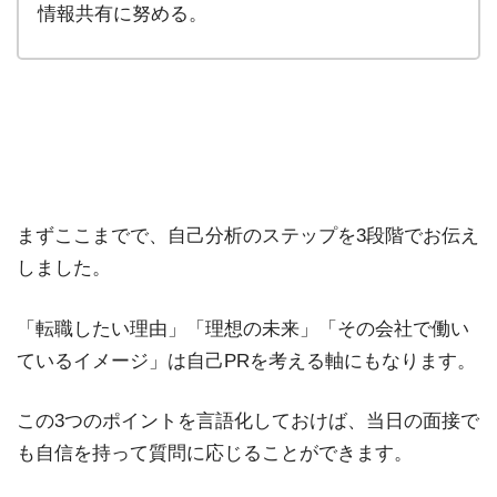
情報共有に努める。
まずここまでで、自己分析のステップを3段階でお伝え
しました。
「転職したい理由」「理想の未来」「その会社で働い
ているイメージ」は自己PRを考える軸にもなります。
この3つのポイントを言語化しておけば、当日の面接で
も自信を持って質問に応じることができます。