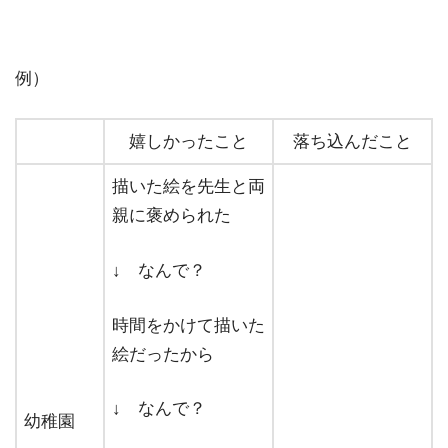
例）
嬉しかったこと
落ち込んだこと
描いた絵を先生と両
親に褒められた
↓ なんで？
時間をかけて描いた
絵だったから
↓ なんで？
幼稚園