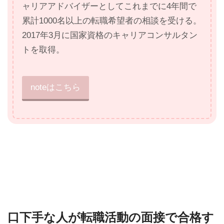
ャリアアドバイザーとしてこれまでに4年間で
累計1000名以上の転職希望者の相談を受ける。
2017年3月に国家資格のキャリアコンサルタン
トを取得。
noteはこちら
口下手な人が転職活動の面接で合格す