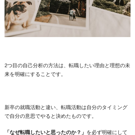
2つ目の自己分析の方法は、転職したい理由と理想の未
来を明確にすることです。
新卒の就職活動と違い、転職活動は自分のタイミング
で自分の意思でやると決めたものです。
「なぜ転職したいと思ったのか？」
を必ず明確にして