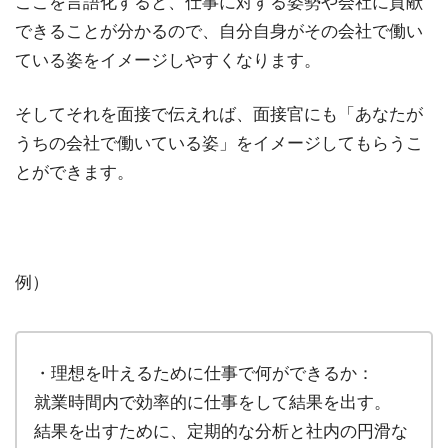
ここを言語化すると、仕事に対する姿勢や会社に貢献
できることが分かるので、自分自身がその会社で働い
ている姿をイメージしやすくなります。
そしてそれを面接で伝えれば、面接官にも「あなたが
うちの会社で働いている姿」をイメージしてもらうこ
とができます。
例）
・理想を叶えるために仕事で何ができるか：
就業時間内で効率的に仕事をして結果を出す。
結果を出すために、定期的な分析と社内の円滑な