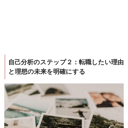
自己分析のステップ２：転職したい理由
と理想の未来を明確にする