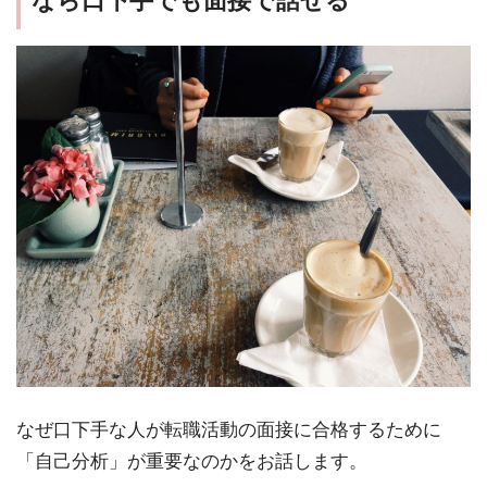
なら口下手でも面接で話せる
なぜ口下手な人が転職活動の面接に合格するために
「自己分析」が重要なのかをお話します。