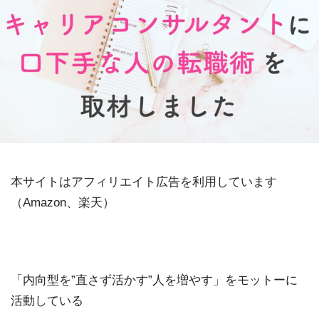
本サイトはアフィリエイト広告を利用しています
（Amazon、楽天）
「内向型を”直さず活かす”人を増やす」をモットーに
活動している