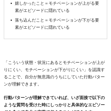
嬉しかったこと＝モチベーションが上がる要
素がエピソードに隠れている
落ち込んだこと＝モチベーションが下がる要
素がエピソードに隠れている
「こういう状態・状況にあるとモチベーションが上が
りにくい、モチベーションが下がりにくい」を認識す
ることで、自分が無意識のうちにしていた行動パター
ンが理解できます。
行動パターンが理解できていれば、いざ面接で以下の
ような質問を受けた時にしっかりと具体的なエピソー