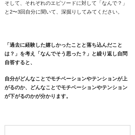
そして、それぞれのエピソードに対して「なんで？」
と2〜3回自分に聞いて、深掘りしてみてください。
「過去に経験した嬉しかったことと落ち込んだこと
は？」を考え「なんでそう思った？」と繰り返し自問
自答すると、
自分がどんなことでモチベーションやテンションが上
がるのか、どんなことでモチベーションやテンション
が下がるのかが分かります。