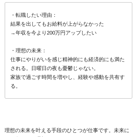
・転職したい理由：
結果を出してもお給料が上がらなかった
→年収を今より200万円アップしたい
・理想の未来：
仕事にやりがいを感じ精神的にも経済的にも満た
される。日曜日の夜も憂鬱じゃない。
家族で過ごす時間を増やし、経験や感動を共有す
る。
理想の未来を叶える手段のひとつが仕事です。未来に