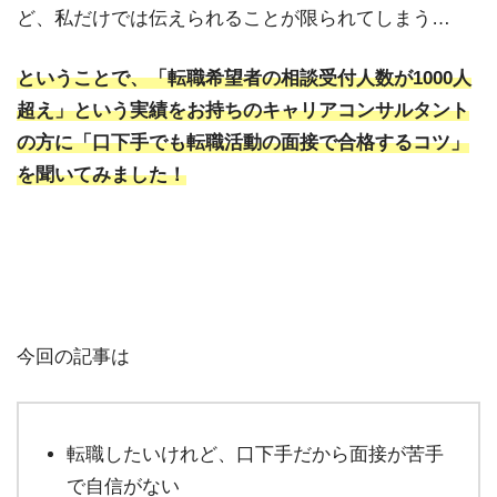
ど、私だけでは伝えられることが限られてしまう…
ということで、「転職希望者の相談受付人数が1000人
超え」という実績をお持ちのキャリアコンサルタント
の方に「口下手でも転職活動の面接で合格するコツ」
を聞いてみました！
今回の記事は
転職したいけれど、口下手だから面接が苦手
で自信がない