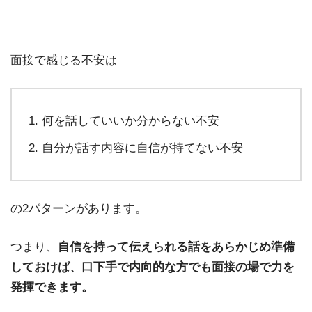
面接で感じる不安は
何を話していいか分からない不安
自分が話す内容に自信が持てない不安
の2パターンがあります。
つまり、
自信を持って伝えられる話をあらかじめ準備
しておけば、口下手で内向的な方でも面接の場で力を
発揮できます。