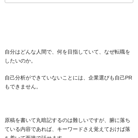
自分はどんな人間で、何を目指していて、なぜ転職を
したいのか。
自己分析ができていないことには、企業選びも自己PR
もできません。
原稿を書いて丸暗記するのは難しいですが、腑に落ち
ている内容であれば、キーワードさえ覚えておけば落