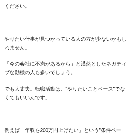
ください。
やりたい仕事が見つかっている人の方が少ないかもし
れません。
「今の会社に不満があるから」と漠然としたネガティ
ブな動機の人も多いでしょう。
でも大丈夫。転職活動は、”やりたいことベース”でな
くてもいいんです。
例えば「年収を200万円上げたい」という”条件ベー