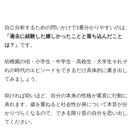
自己分析するための問いかけで1番分かりやすいのは、
「過去に経験した嬉しかったことと落ち込んだこと
は？」
です。
幼稚園の頃・小学生・中学生・高校生・大学生それぞ
れの時代のエピソードをできるだけ具体的に書き出し
てみましょう。
幼ければ幼いほど、自分の本来の性格が素直に行動に
表れます。歳を重ねると社会性が身について本音が分
かりづらくなるので、できる限り昔の自分を思い出し
てください。