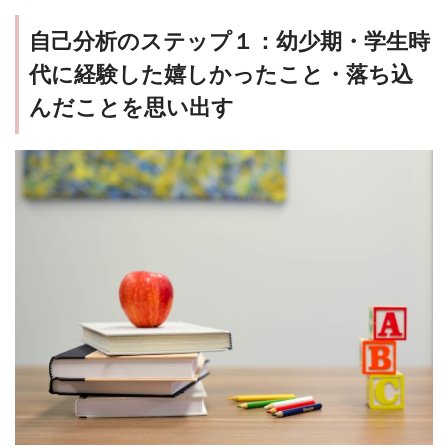
自己分析のステップ１：幼少期・学生時
代に経験した嬉しかったこと・落ち込
んだことを思い出す