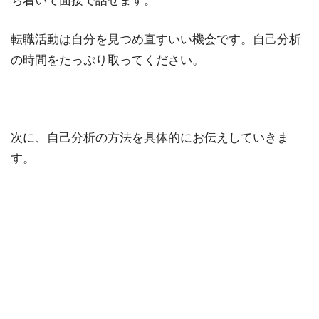
ち着いて面接で話せます。
転職活動は自分を見つめ直すいい機会です。自己分析
の時間をたっぷり取ってください。
次に、自己分析の方法を具体的にお伝えしていきま
す。