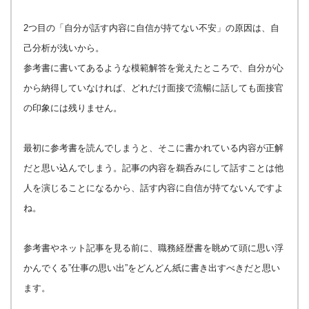
2つ目の「自分が話す内容に自信が持てない不安」の原因は、自
己分析が浅いから。
参考書に書いてあるような模範解答を覚えたところで、自分が心
から納得していなければ、どれだけ面接で流暢に話しても面接官
の印象には残りません。
最初に参考書を読んでしまうと、そこに書かれている内容が正解
だと思い込んでしまう。記事の内容を鵜呑みにして話すことは他
人を演じることになるから、話す内容に自信が持てないんですよ
ね。
参考書やネット記事を見る前に、職務経歴書を眺めて頭に思い浮
かんでくる”仕事の思い出”をどんどん紙に書き出すべきだと思い
ます。