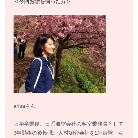
＜今回お話を伺った方＞
arisaさん
大学卒業後、日系航空会社の客室乗務員として
3年勤務の後転職。人材紹介会社を2社経験。キ